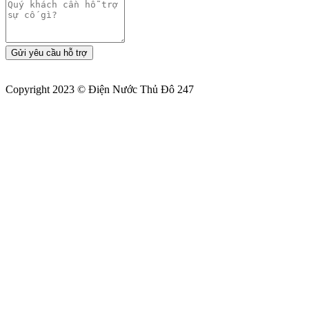
Gửi yêu cầu hỗ trợ
Copyright 2023 © Điện Nước Thủ Đô 247