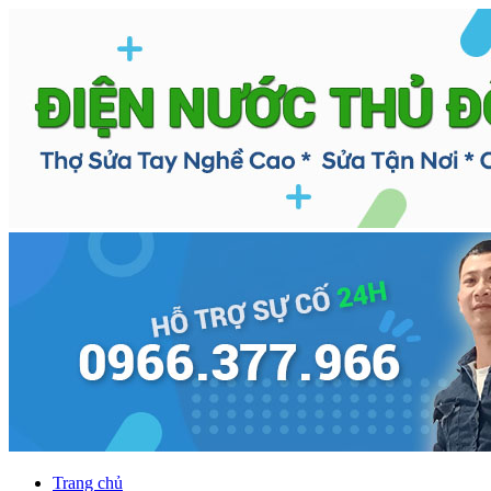
Trang chủ