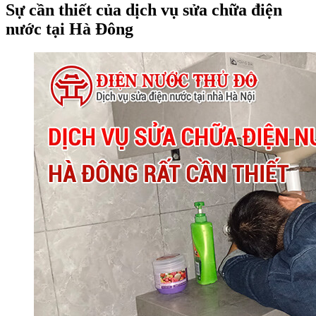
Sự cần thiết của dịch vụ sửa chữa điện
nước tại Hà Đông