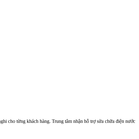
 nghi cho từng khách hàng. Trung tâm nhận hỗ trợ sửa chữa điện nước