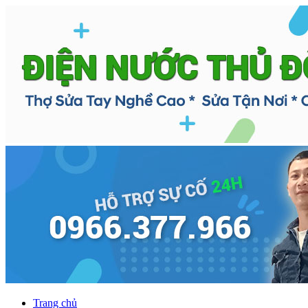
Trang chủ