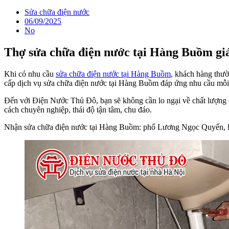
Sửa chữa điện nước
06/09/2025
No
Thợ sửa chữa điện nước tại Hàng Buồm giá
Khi có nhu cầu
sửa chữa điện nước tại Hàng Buồm
, khách hàng thườ
cấp dịch vụ sửa chữa điện nước tại Hàng Buồm đáp ứng nhu cầu mỗi
Đến với Điện Nước Thủ Đô, bạn sẽ không cần lo ngại về chất lượng d
cách chuyên nghiệp, thái độ tận tâm, chu đáo.
Nhận sửa chữa điện nước tại Hàng Buồm: phố Lương Ngọc Quyến, 