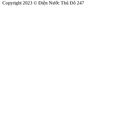
Copyright 2023 © Điện Nước Thủ Đô 247