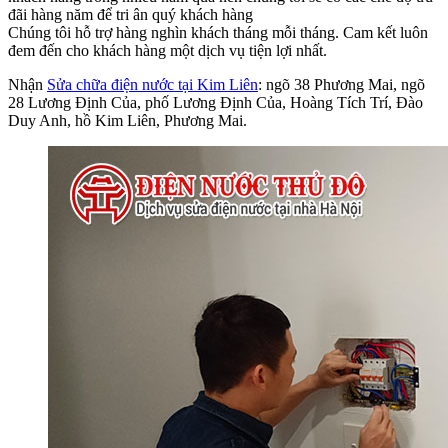
đãi hàng năm để tri ân quý khách hàng
Chúng tôi hỗ trợ hàng nghìn khách tháng mỗi tháng. Cam kết luôn
đem đến cho khách hàng một dịch vụ tiện lợi nhất.
Nhận
Sửa chữa điện nước tại Kim Liên
: ngõ 38 Phương Mai, ngõ
28 Lương Định Của, phố Lương Định Của, Hoàng Tích Trí, Đào
Duy Anh, hồ Kim Liên, Phương Mai.