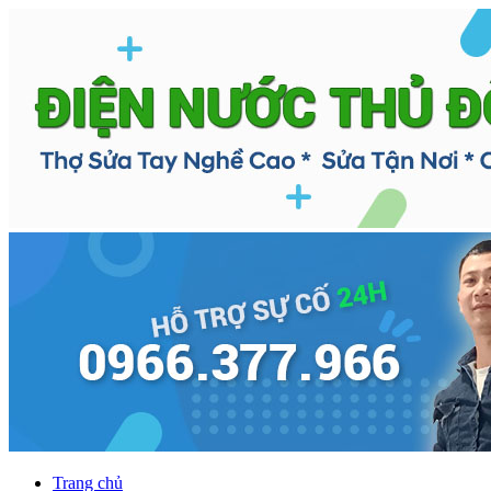
Trang chủ