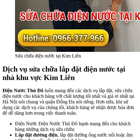
Sửa chữa điện nước tại Kim Liên
Dịch vụ sửa chữa lắp đặt điện nước tại
nhà khu vực Kim Liên
Điện Nước Thủ Đô
luôn mang đến các dịch vụ lắp đặt, sửa chữa
điện nước cho khách hàng với chất lượng tốt nhất và giá rẻ nhất tại
Hà Nội nói chung và quận Đống Đa nói riêng. Hơn nữa, khi sử
dụng các dịch vụ của chúng tôi, khách hàng sẽ nhận được hóa đơn
để dễ dàng hơn trong việc thanh toán.
Điện Nước Điện Nước Thủ Đô hạnh mang đến cho khách
hàng những dịch vụ sửa chữa:
Lắp đặt đường điện
, lắp đặt đường ống nước nổi hoặc âm