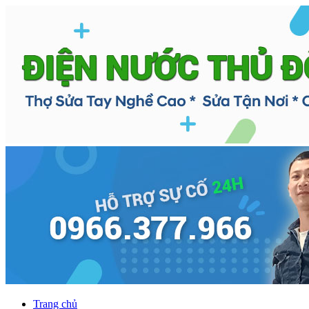
Trang chủ