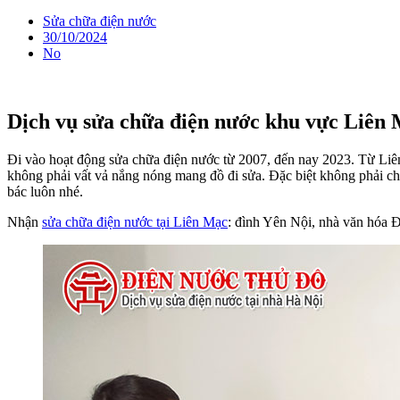
Sửa chữa điện nước
30/10/2024
No
Dịch vụ sửa chữa điện nước khu vực Liên
Đi vào hoạt động sửa chữa điện nước từ 2007, đến nay 2023. Từ Liêm
không phải vất vả nắng nóng mang đồ đi sửa. Đặc biệt không phải ch
bác luôn nhé.
Nhận
sửa chữa điện nước tại Liên Mạc
: đình Yên Nội, nhà văn hóa