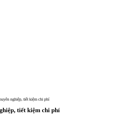
uyên nghiệp, tiết kiệm chi phí
hiệp, tiết kiệm chi phí