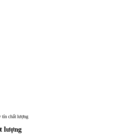
 tín chất lượng
t lượng