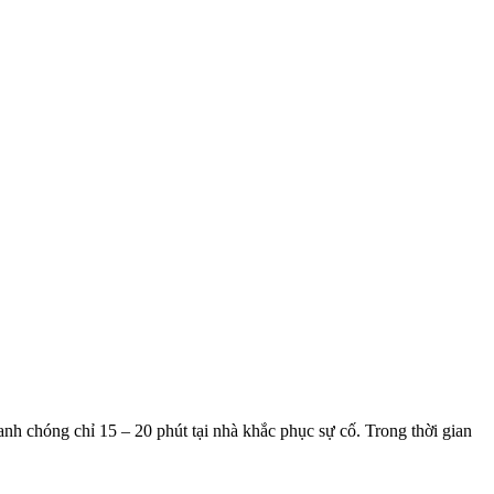
nh chóng chỉ 15 – 20 phút tại nhà khắc phục sự cố. Trong thời gian