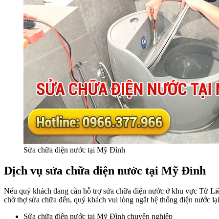
Sửa chữa điện nước tại Mỹ Đình
Dịch vụ sửa chữa điện nước tại Mỹ Đình
Nếu quý khách đang cần hỗ trợ sửa chữa điện nước ở khu vực Từ Liêm
chờ thợ sửa chữa đến, quý khách vui lòng ngắt hệ thống điện nước lại
Sửa chữa điện nước tại Mỹ Đình chuyên nghiệp