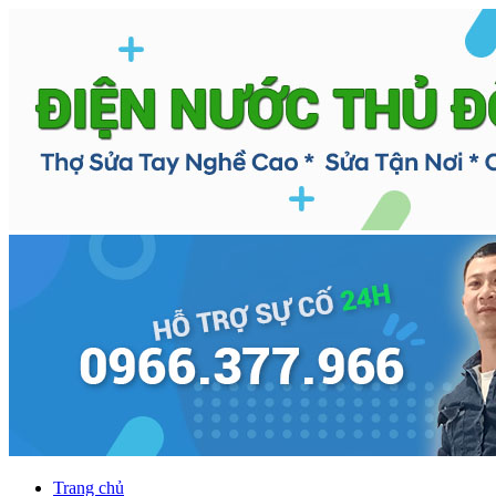
Trang chủ