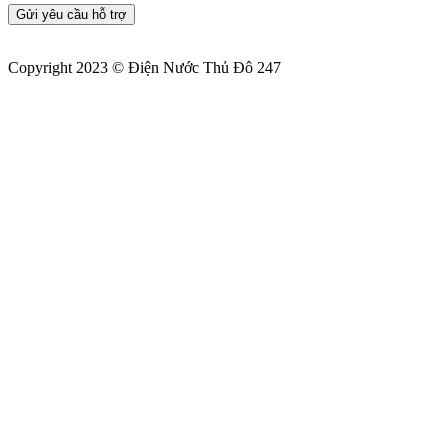
Gửi yêu cầu hỗ trợ
Copyright 2023 © Điện Nước Thủ Đô 247