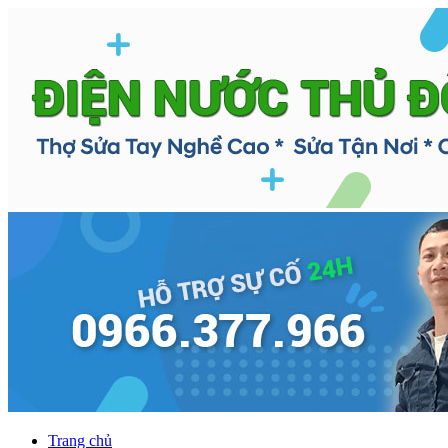
Trang chủ