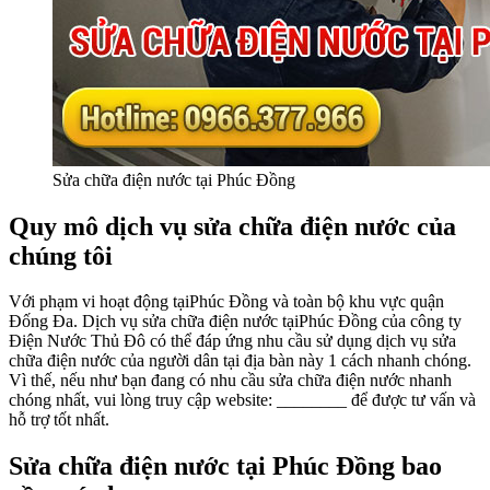
Sửa chữa điện nước tại Phúc Đồng
Quy mô dịch vụ sửa chữa điện nước của
chúng tôi
Với phạm vi hoạt động tạiPhúc Đồng và toàn bộ khu vực quận
Đống Đa. Dịch vụ sửa chữa điện nước tạiPhúc Đồng của công ty
Điện Nước Thủ Đô có thể đáp ứng nhu cầu sử dụng dịch vụ sửa
chữa điện nước của người dân tại địa bàn này 1 cách nhanh chóng.
Vì thế, nếu như bạn đang có nhu cầu sửa chữa điện nước nhanh
chóng nhất, vui lòng truy cập website: ________ để được tư vấn và
hỗ trợ tốt nhất.
Sửa chữa điện nước tại Phúc Đồng bao