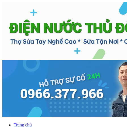
Trang chủ