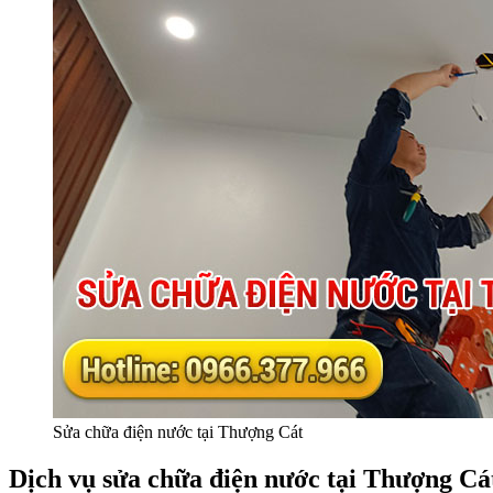
Sửa chữa điện nước tại Thượng Cát
Dịch vụ sửa chữa điện nước tại Thượng Cát 