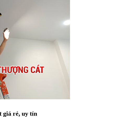
giá rẻ, uy tín