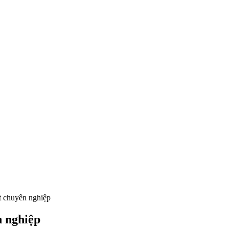
t chuyên nghiệp
n nghiệp