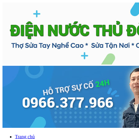
Trang chủ