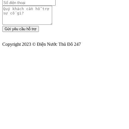
Gửi yêu cầu hỗ trợ
Copyright 2023 © Điện Nước Thủ Đô 247