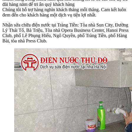
đãi hàng năm để tri ân quý khách hàng
Chúng tôi hỗ trợ hàng nghìn khách tháng mỗi tháng. Cam kết luôn
đem đến cho khách hàng một dịch vụ tiện lợi nhất.
Nhận sửa chữa điện nước tại Tràng Tiền: Tòa nhà Sun City, Đường
Lý Thái Tổ, Bà Triệu, Tòa nhà Opera Business Center, Hanoi Press
Club, phố Lê Phụng Hiểu, Ngô Quyền, phố Tràng Tiền, phố Hàng
Bài, tòa nhà Press Club.