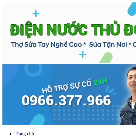
Trang chủ